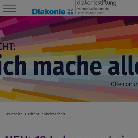
Startseite
Öffentlichkeitsarbeit