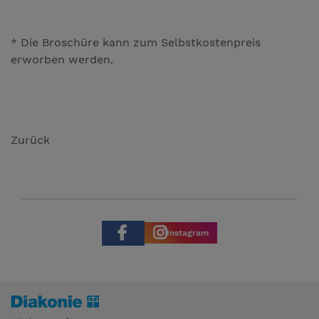
* Die Broschüre kann zum Selbstkostenpreis
erworben werden.
Zurück
Instagram