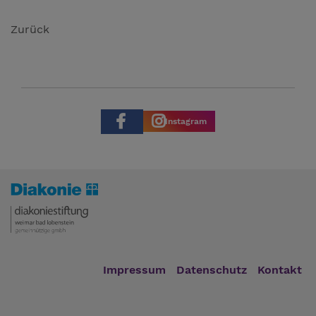
Zurück
Instagram
Impressum
Datenschutz
Kontakt