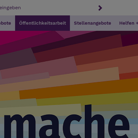
ebote
Öffentlichkeitsarbeit
Stellenangebote
Helfen 