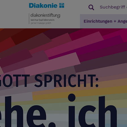
Einrichtungen + Ang