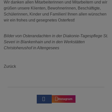
Wir danken allen Mitarbeiterinnen und Mitarbeitern und wir
grüßen unsere Klienten, Bewohnerinnen, Beschäftigte,
Schülerinnen, Kinder und Familien! Ihnen allen wünschen
wir ein frohes und gesegnetes Osterfest!
Bilder von Osterandachten in der Diakonie-Tagespflege St.
Severi in Blankenhain und in den Werkstätten
Christoherushof in Altengesees
Zurück
Instagram