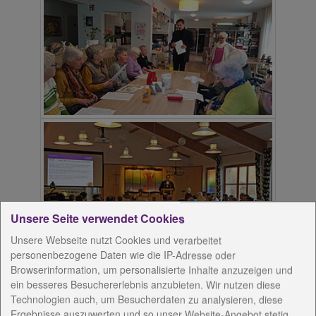
Unsere Seite verwendet Cookies
Unsere Webseite nutzt Cookies und verarbeitet
personenbezogene Daten wie die IP-Adresse oder
Browserinformation, um personalisierte Inhalte anzuzeigen und
ein besseres Besuchererlebnis anzubieten. Wir nutzen diese
Technologien auch, um Besucherdaten zu analysieren, diese
Ergebnisse auszuwerten und so unser Website-Angebot stetig