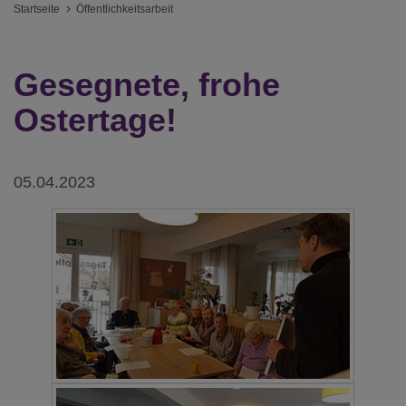
Startseite
Öffentlichkeitsarbeit
Gesegnete, frohe
Ostertage!
05.04.2023