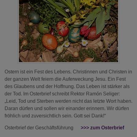
Ostern ist ein Fest des Lebens. Christinnen und Christen in
der ganzen Welt feiern die Auferweckung Jesu. Ein Fest
des Glaubens und der Hoffnung. Das Leben ist stärker als
der Tod. Im Osterbrief schreibt Rektor Ramón Seliger:
„Leid, Tod und Sterben werden nicht das letzte Wort haben.
Daran dürfen und sollen wir einander erinnern. Wir dürfen
fröhlich und zuversichtlich sein. Gott sei Dank!“
Osterbrief der Geschäftsführung
>>> zum Osterbrief