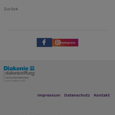
Zurück
Instagram
Impressum
Datenschutz
Kontakt