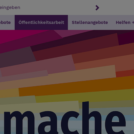
ebote
Öffentlichkeitsarbeit
Stellenangebote
Helfen 