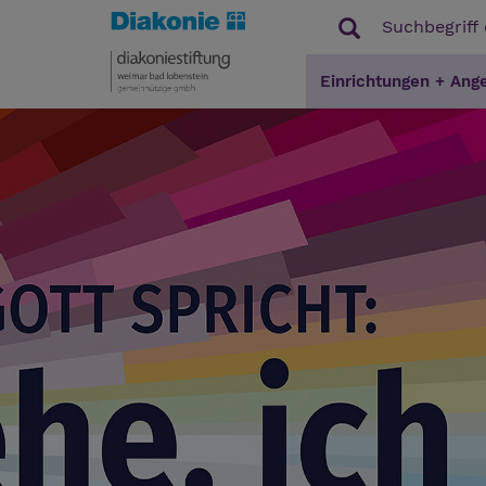
Einrichtungen + Ang