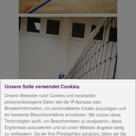
Unsere Seite verwendet Cookies
Unsere Webseite nutzt Cookies und verarbeitet
personenbezogene Daten wie die IP-Adresse oder
Browserinformation, um personalisierte Inhalte anzuzeigen und
ein besseres Besuchererlebnis anzubieten. Wir nutzen diese
Technologien auch, um Besucherdaten zu analysieren, diese
Ergebnisse auszuwerten und so unser Website-Angebot stetig
zu verbessern. Da wir Ihre Privatsphäre schätzen, bitten wir Sie