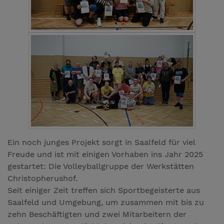
Ein noch junges Projekt sorgt in Saalfeld für viel
Freude und ist mit einigen Vorhaben ins Jahr 2025
gestartet: Die Volleyballgruppe der Werkstätten
Christopherushof.
Seit einiger Zeit treffen sich Sportbegeisterte aus
Saalfeld und Umgebung, um zusammen mit bis zu
zehn Beschäftigten und zwei Mitarbeitern der