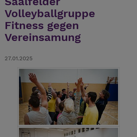
Saalfelder
Volleyballgruppe
Fitness gegen
Vereinsamung
27.01.2025