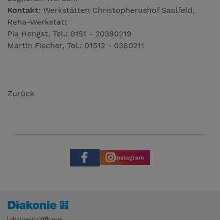
Kontakt
: Werkstätten Christopherushof Saalfeld,
Reha-Werkstatt
Pia Hengst, Tel.: 0151 - 20380219
Martin Fischer, Tel.: 01512 - 0380211
Zurück
Instagram