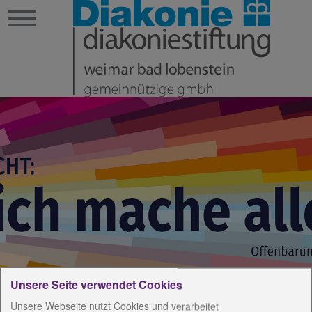
Unsere Seite verwendet Cookies
Unsere Webseite nutzt Cookies und verarbeitet