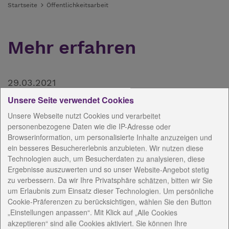
Startseite
Öffentlichkeitsarbeit
Mehr erfahren
29.03.2021
Unsere Seite verwendet Cookies
Unsere Webseite nutzt Cookies und verarbeitet
personenbezogene Daten wie die IP-Adresse oder
Browserinformation, um personalisierte Inhalte anzuzeigen und
ein besseres Besuchererlebnis anzubieten. Wir nutzen diese
Technologien auch, um Besucherdaten zu analysieren, diese
Ergebnisse auszuwerten und so unser Website-Angebot stetig
zu verbessern. Da wir Ihre Privatsphäre schätzen, bitten wir Sie
um Erlaubnis zum Einsatz dieser Technologien. Um persönliche
Cookie-Präferenzen zu berücksichtigen, wählen Sie den Button
„Einstellungen anpassen“. Mit Klick auf „Alle Cookies
akzeptieren“ sind alle Cookies aktiviert. Sie können Ihre