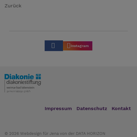
Zurück
Instagram
Impressum
Datenschutz
Kontakt
© 2026
Webdesign für Jena von der DATA HORIZON