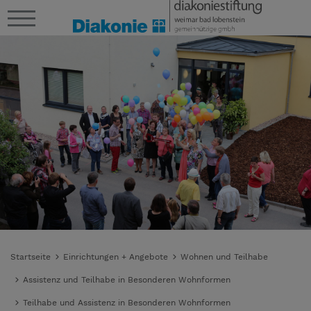
Startseite
Einrichtungen + Angebote
Wohnen und Teilhabe
Assistenz und Teilhabe in Besonderen Wohnformen
Teilhabe und Assistenz in Besonderen Wohnformen