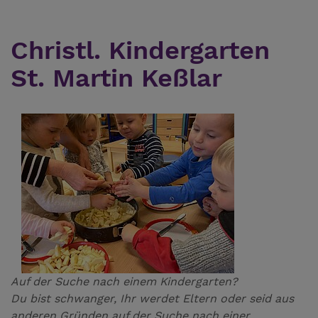
Christl. Kindergarten
St. Martin Keßlar
Auf der Suche nach einem Kindergarten?
Du bist schwanger, Ihr werdet Eltern oder seid aus
anderen Gründen auf der Suche nach einer