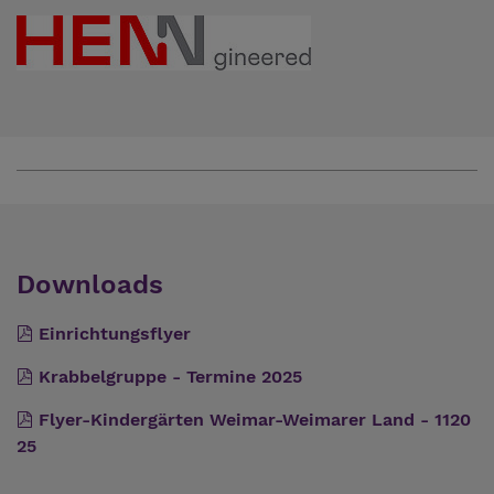
Downloads
Einrichtungsflyer
Krabbelgruppe - Termine 2025
Flyer-Kindergärten Weimar-Weimarer Land - 1120
25