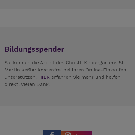
Bildungsspender
Sie können die Arbeit des Christl. Kindergartens St.
Martin Keßlar kostenfrei bei Ihren Online-Einkäufen
unterstützen.
HIER
erfahren Sie mehr und helfen
direkt. Vielen Dank!