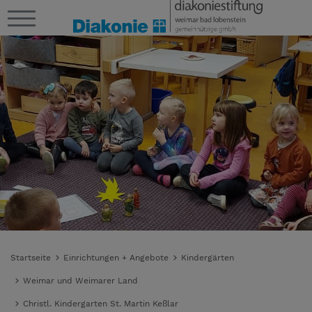
Startseite
Einrichtungen + Angebote
Kindergärten
Weimar und Weimarer Land
Christl. Kindergarten St. Martin Keßlar