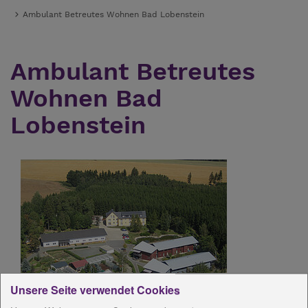
Ambulant Betreutes Wohnen Bad Lobenstein
Ambulant Betreutes
Wohnen Bad
Lobenstein
Unsere Seite verwendet Cookies