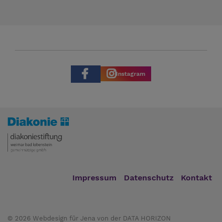
Instagram
Impressum
Datenschutz
Kontakt
© 2026
Webdesign für Jena von der DATA HORIZON