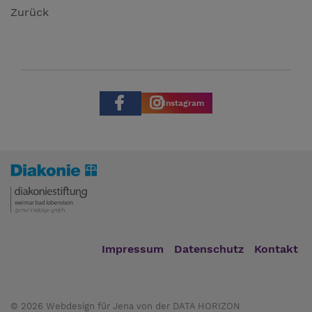
Zurück
Instagram
Impressum
Datenschutz
Kontakt
© 2026
Webdesign für Jena von der DATA HORIZON