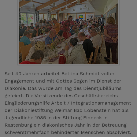
Seit 40 Jahren arbeitet Bettina Schmidt voller
Engagement und mit Gottes Segen im Dienst der
Diakonie. Das wurde am Tag des Dienstjubiläums
gefeiert. Die Vorsitzende des Geschäftsbereichs
Eingliederungshilfe Arbeit / Integrationsmanagement
der Diakoniestiftung Weimar Bad Lobenstein hat als
Jugendliche 1985 in der Stiftung Finneck in
Rastenburg ein diakonisches Jahr in der Betreuung
schwerstmehrfach behinderter Menschen absolviert.