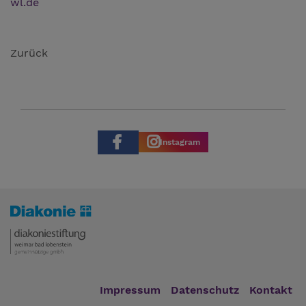
wl.de
Zurück
Instagram
Impressum
Datenschutz
Kontakt