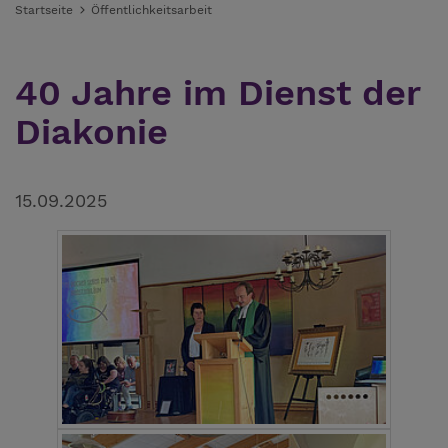
Startseite
Öffentlichkeitsarbeit
40 Jahre im Dienst der
Diakonie
15.09.2025