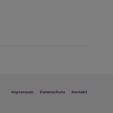
Impressum
Datenschutz
Kontakt