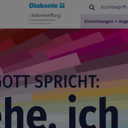
Einrichtungen + Ang