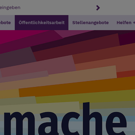
ebote
Öffentlichkeitsarbeit
Stellenangebote
Helfen 