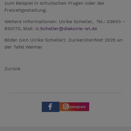
zum Beispiel in schulischen Fragen oder der
Freizeitgestaltung.
Weitere Informationen: Ulrike Scheller, Tel.: 03643 –
850170, Mail:
U.Scheller
@
diakonie-wl.de
Bilder (von Ulrike Scheller): Zuckerütenfest 2025 an
der Tafel Weimar
Zurück
Instagram