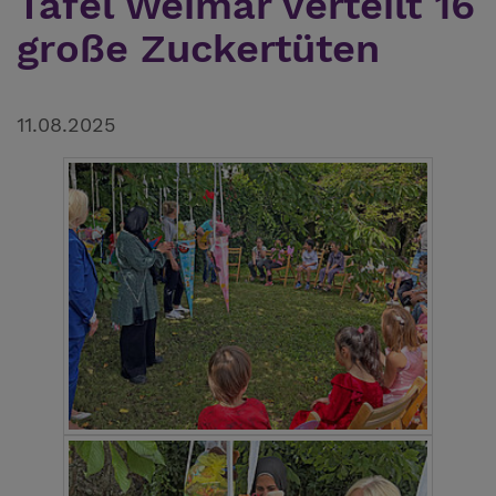
Tafel Weimar verteilt 16
große Zuckertüten
11.08.2025